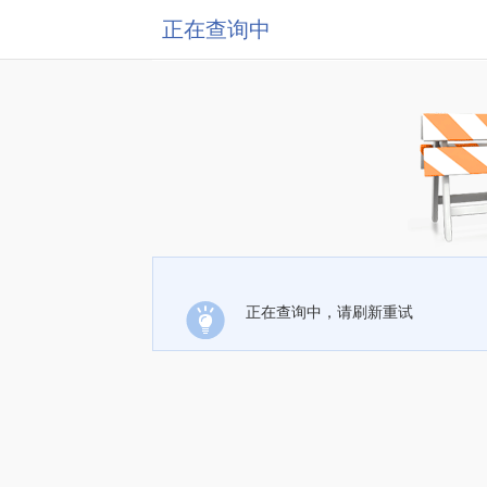
正在查询中
正在查询中，请刷新重试